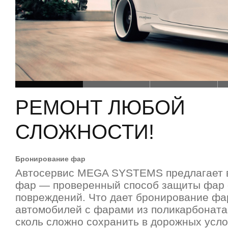
РЕМОНТ ЛЮБОЙ
СЛОЖНОСТИ!
Бронирование фар
Автосервис MEGA SYSTEMS предлагает 
фар — проверенный способ защиты фар 
повреждений. Что дает бронирование ф
автомобилей с фарами из поликарбоната(
сколь сложно сохранить в дорожных усло