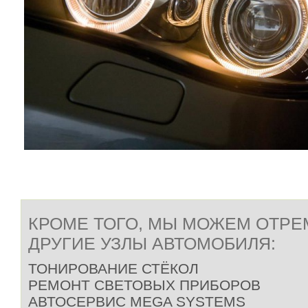
КРОМЕ ТОГО, МЫ МОЖЕМ ОТР
ДРУГИЕ УЗЛЫ АВТОМОБИЛЯ:
ТОНИРОВАНИЕ СТЁКОЛ
РЕМОНТ СВЕТОВЫХ ПРИБОРОВ
АВТОСЕРВИС MEGA SYSTEMS