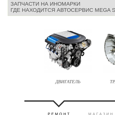
ЗАПЧАСТИ НА ИНОМАРКИ
ГДЕ НАХОДИТСЯ АВТОСЕРВИС MEGA 
ДВИГАТЕЛЬ
Т
РЕМОНТ
МАГАЗИН