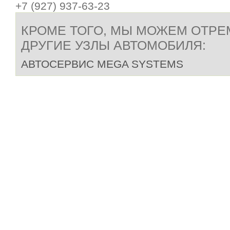
+7 (927) 937-63-23
КРОМЕ ТОГО, МЫ МОЖЕМ ОТР
ДРУГИЕ УЗЛЫ АВТОМОБИЛЯ:
АВТОСЕРВИС MEGA SYSTEMS