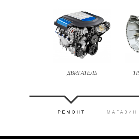
ДВИГАТЕЛЬ
Т
РЕМОНТ
МАГАЗИН