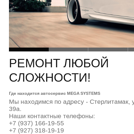
РЕМОНТ ЛЮБОЙ
СЛОЖНОСТИ!
Где находится автосервис MEGA SYSTEMS
Мы находимся по адресу - Стерлитамак, 
39а.
Наши контактные телефоны:
+7 (937) 166-19-55
+7 (927) 318-19-19