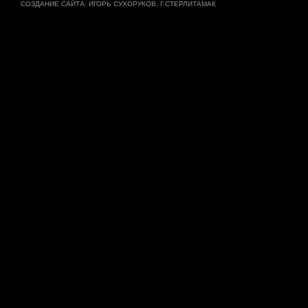
СОЗДАНИЕ САЙТА
: ИГОРЬ СУХОРУКОВ. Г.СТЕРЛИТАМАК